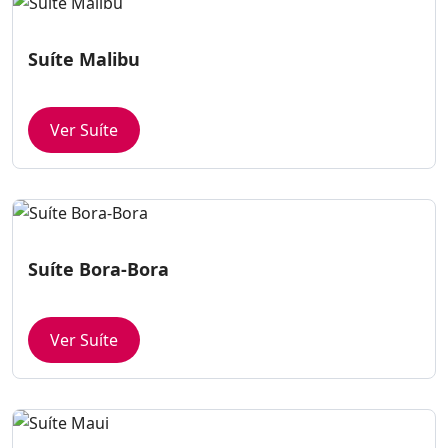
Suíte Malibu
Ver Suíte
Suíte Bora-Bora
Ver Suíte