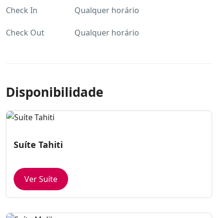
Check In
Qualquer horário
Check Out
Qualquer horário
Disponibilidade
Suíte Tahiti
Ver Suíte