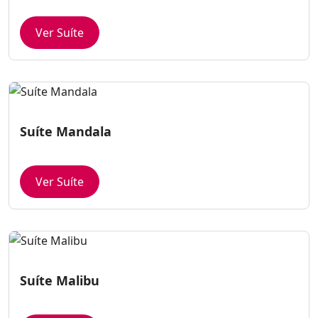
Ver Suíte
Suíte Mandala
Ver Suíte
Suíte Malibu