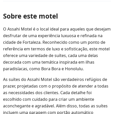
Sobre este motel
O Assahi Motel é o local ideal para aqueles que desejam
desfrutar de uma experiência luxuosa e refinada na
cidade de Fortaleza. Reconhecido como um ponto de
referência em termos de luxo e sofisticação, este motel
oferece uma variedade de suítes, cada uma delas
decorada com uma temática inspirada em ilhas
paradisíacas, como Bora Bora e Honolulu.
As suítes do Assahi Motel são verdadeiros refúgios de
prazer, projetadas com o propósito de atender a todas
as necessidades dos clientes. Cada detalhe foi
escolhido com cuidado para criar um ambiente
aconchegante e agradável. Além disso, todas as suítes
incluem uma garagem com portão automático