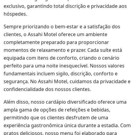
exclusivo, garantindo total discrição e privacidade aos
hóspedes.
Sempre priorizando o bem-estar e a satisfação dos
clientes, o Assahi Motel oferece um ambiente
completamente preparado para proporcionar
momentos de relaxamento e prazer. Cada suíte está
equipada com itens de conforto, criando o cenário
perfeito para uma noite inesquecível. Nossos valores
fundamentais incluem sigilo, discrição, conforto e
segurança. No Assahi Motel, cuidamos da privacidade e
confidencialidade dos nossos clientes.
Além disso, nosso cardápio diversificado oferece uma
ampla gama de opções de refeições e bebidas,
permitindo que os clientes desfrutem de uma
experiência gastronômica única durante a estadia. Com
pratos deliciosos, nosso menu foi elaborado para