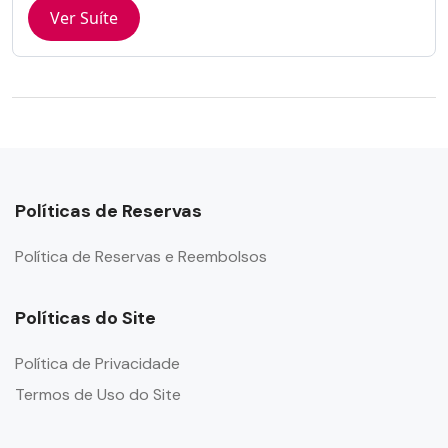
Ver Suíte
Políticas de Reservas
Política de Reservas e Reembolsos
Políticas do Site
Política de Privacidade
Termos de Uso do Site