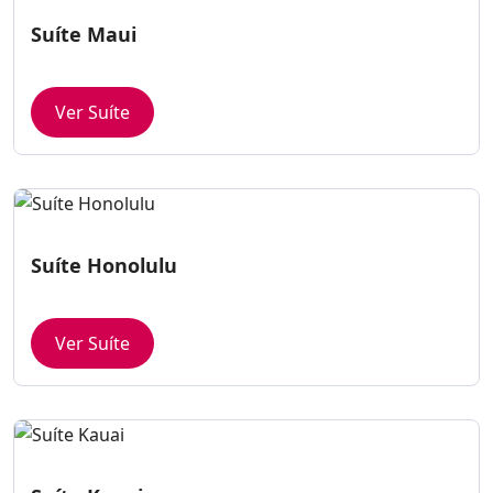
Suíte Maui
Ver Suíte
Suíte Honolulu
Ver Suíte