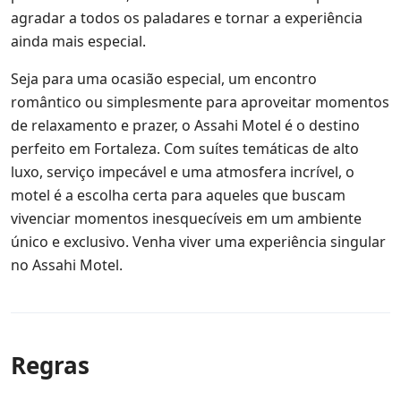
agradar a todos os paladares e tornar a experiência
ainda mais especial.
Seja para uma ocasião especial, um encontro
romântico ou simplesmente para aproveitar momentos
de relaxamento e prazer, o Assahi Motel é o destino
perfeito em Fortaleza. Com suítes temáticas de alto
luxo, serviço impecável e uma atmosfera incrível, o
motel é a escolha certa para aqueles que buscam
vivenciar momentos inesquecíveis em um ambiente
único e exclusivo. Venha viver uma experiência singular
no Assahi Motel.
Regras