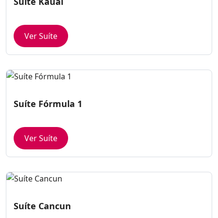
Suíte Kauai
Ver Suíte
Suíte Fórmula 1
Ver Suíte
Suíte Cancun