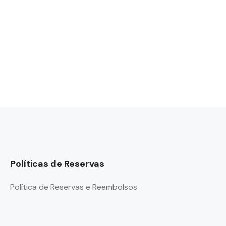
Políticas de Reservas
Política de Reservas e Reembolsos