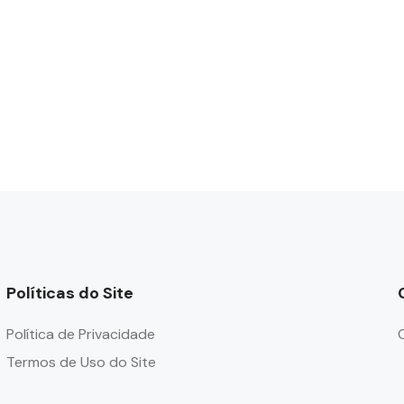
Políticas do Site
Política de Privacidade
Termos de Uso do Site