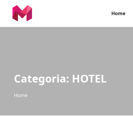
Home
Categoria:
HOTEL
Home