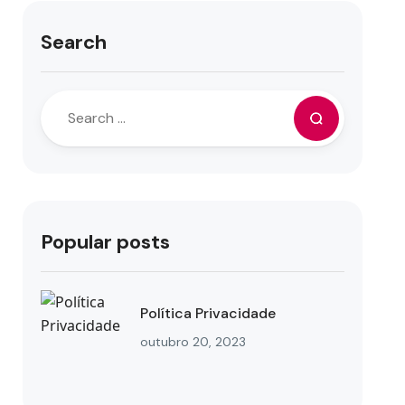
Search
Popular posts
Política Privacidade
outubro 20, 2023